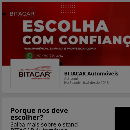
BITACAR Automóveis
Astromil
No Standvirtual desde 2013
Porque nos deve
escolher?
Saiba mais sobre o stand